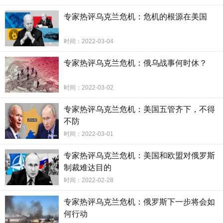
专家热评乌克兰危机：危机的根源在美国
时间：2022-03-04
专家热评乌克兰危机：俄乌战事何时休？
时间：2022-03-02
专家热评乌克兰危机：美国五管齐下，不得
不防
时间：2022-03-01
专家热评乌克兰危机：美国和欧盟对俄罗斯
制裁难达目的
时间：2022-02-28
专家热评乌克兰危机：俄罗斯下一步将会如
何行动